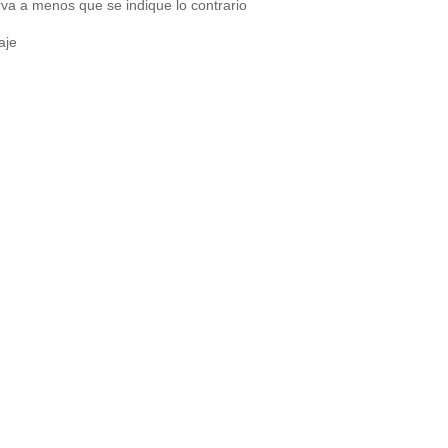
va a menos que se indique lo contrario
aje