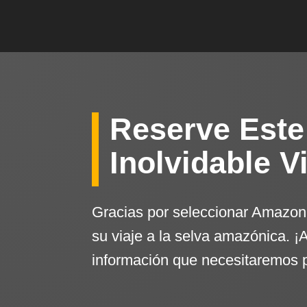
Reserve Este
Inolvidable V
Gracias por seleccionar Amazon
su viaje a la selva amazónica. ¡
información que necesitaremos 