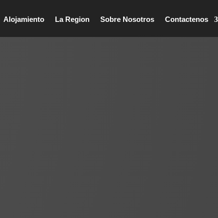
Alojamiento
La Region
Sobre Nosotros
Contactenos