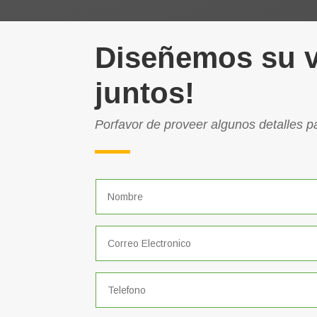
Diseñemos su v
juntos!
Porfavor de proveer algunos detalles 