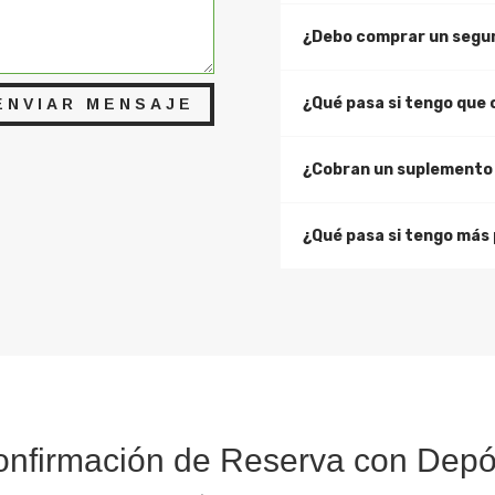
¿Debo comprar un segur
¿Qué pasa si tengo que
ENVIAR MENSAJE
¿Cobran un suplemento 
¿Qué pasa si tengo más
nfirmación de Reserva con Depó